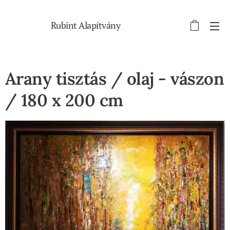
Rubint Alapítvány
Arany tisztás / olaj - vászon
/ 180 x 200 cm