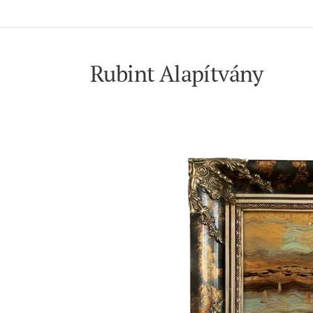
Rubint Alapítvány